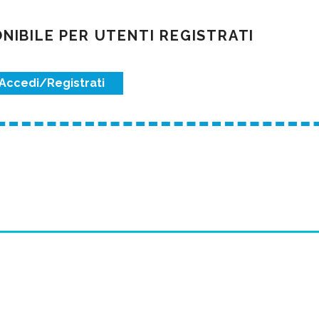
IBILE PER UTENTI REGISTRATI
Accedi/Registrati