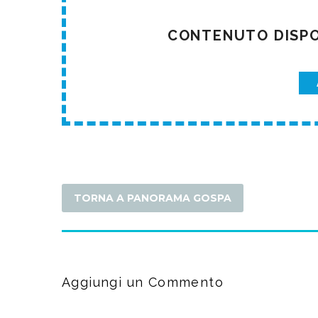
CONTENUTO DISPON
TORNA A PANORAMA GOSPA
Aggiungi un Commento