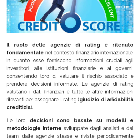
Il ruolo delle agenzie di rating è ritenuto
fondamentale
nel contesto finanziario internazionale,
in quanto esse forniscono informazioni cruciali agli
investitori, alle istituzioni finanziarie e ai governi,
consentendo loro di valutare il rischio associato e
prendere decisioni informate. Le agenzie di rating
valutano i dati finanziari e tutte le altre informazioni
rilevanti per assegnare il rating (
giudizio di affidabilità
creditizia
).
Le loro
decisioni sono basate su modelli e
metodologie interne
sviluppate dagli analisti e dal
team dalle agenzie stesse e riviste periodicamente