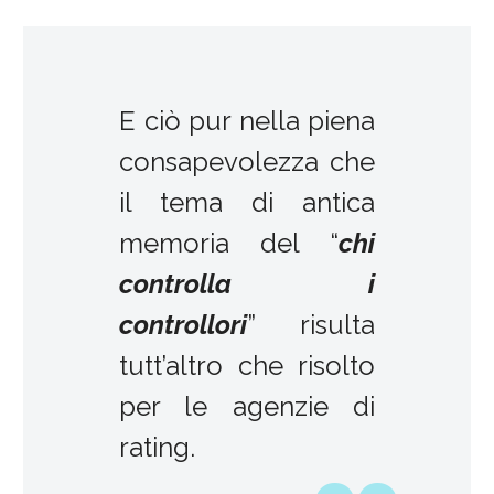
E ciò pur nella piena
consapevolezza che
il tema di antica
memoria del “
chi
controlla i
controllori
” risulta
tutt’altro che risolto
per le agenzie di
rating.