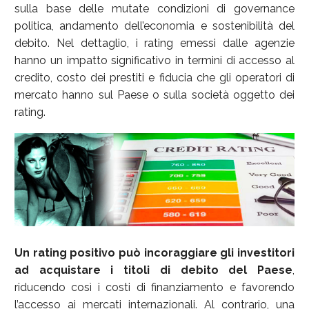
sulla base delle mutate condizioni di governance
politica, andamento dell’economia e sostenibilità del
debito. Nel dettaglio, i rating emessi dalle agenzie
hanno un impatto significativo in termini di accesso al
credito, costo dei prestiti e fiducia che gli operatori di
mercato hanno sul Paese o sulla società oggetto dei
rating.
Un rating positivo può incoraggiare gli investitori
ad acquistare i titoli di debito del Paese
,
riducendo così i costi di finanziamento e favorendo
l’accesso ai mercati internazionali. Al contrario, una