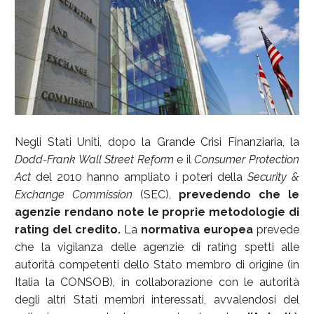
Negli Stati Uniti, dopo la Grande Crisi Finanziaria, la
Dodd-Frank Wall Street Reform
e il
Consumer Protection
Act
del 2010 hanno ampliato i poteri della
Security &
Exchange Commission
(SEC),
prevedendo che le
agenzie rendano note le proprie metodologie di
rating del credito
.
La
normativa europea
prevede
che la vigilanza delle agenzie di rating spetti alle
autorità competenti dello Stato membro di origine (in
Italia la CONSOB), in collaborazione con le autorità
degli altri Stati membri interessati, avvalendosi del