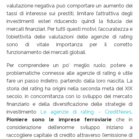
valutazione negativa può comportare un aumento dei
tassi di interesse sui prestiti, limitare l’attrattiva degli
investimenti esteri riducendo quindi la fiducia dei
mercati finanziari. Per tutti questi motivi, l’accuratezza e
l’obiettività delle valutazioni delle agenzie di rating
sono di vitale importanza per il corretto
funzionamento dei mercati globali.
Per comprendere un po’ meglio ruolo, potere e
problematiche connesse alle agenzie di rating è utile
fare un passo indietro, partendo dalla loro nascita. La
storia del rating ha origini nella seconda metà del XIX
secolo, in concomitanza con lo sviluppo del mercato
finanziario e della diversificazione delle strategie di
investimento
Le agenzie di rating – CreditNews
.
Pioniere sono le imprese ferroviarie
che in
considerazione dell’enorme sviluppo iniziano a
raccogliere capitale di credito attraverso l’emissione di