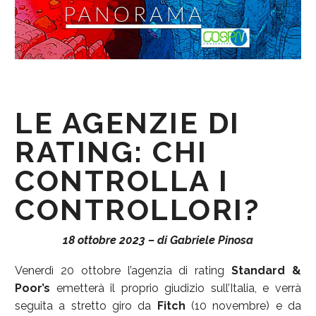
LE AGENZIE DI
RATING: CHI
CONTROLLA I
CONTROLLORI?
18 ottobre 2023 – di Gabriele Pinosa
Venerdì 20 ottobre l’agenzia di rating
Standard &
Poor’s
emetterà il proprio giudizio sull’Italia, e verrà
seguita a stretto giro da
Fitch
(10 novembre) e da