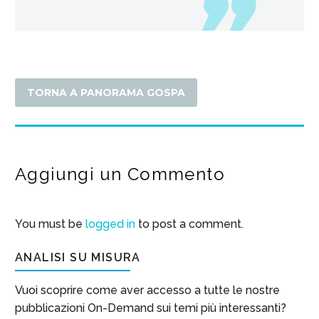
TORNA A PANORAMA GOSPA
Aggiungi un Commento
You must be
logged in
to post a comment.
ANALISI SU MISURA
Vuoi scoprire come aver accesso a tutte le nostre
pubblicazioni On-Demand sui temi più interessanti?