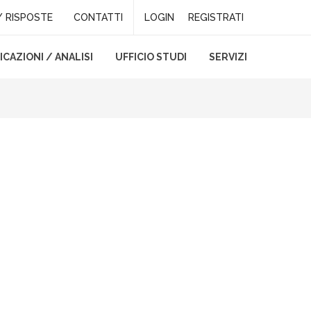
 RISPOSTE
CONTATTI
LOGIN
REGISTRATI
CAZIONI / ANALISI
UFFICIO STUDI
SERVIZI