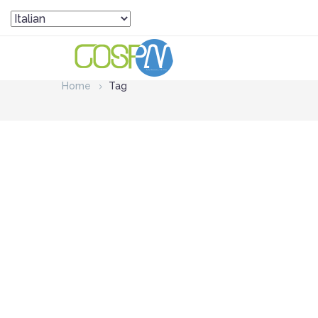
Home
Tag