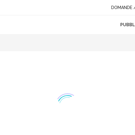
DOMANDE /
PUBBLI