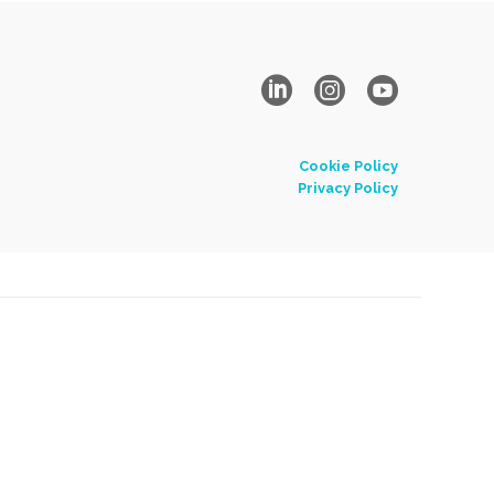
Cookie Policy
Privacy Policy