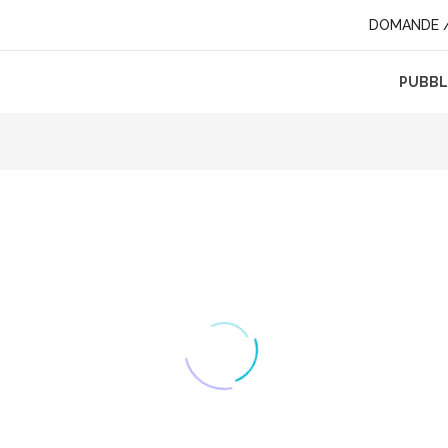
DOMANDE /
PUBBLI