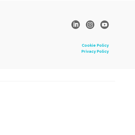
Cookie Policy
Privacy Policy