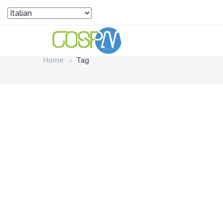
Home
Tag