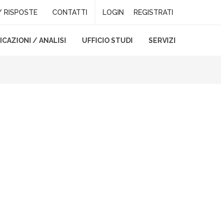
 RISPOSTE
CONTATTI
LOGIN
REGISTRATI
CAZIONI / ANALISI
UFFICIO STUDI
SERVIZI