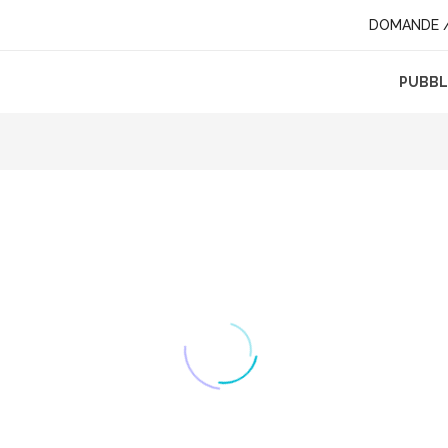
DOMANDE /
PUBBLI