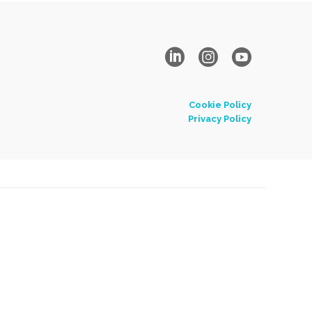
Cookie Policy
Privacy Policy