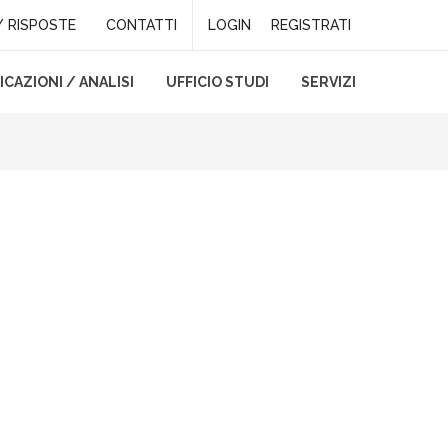
 RISPOSTE
CONTATTI
LOGIN
REGISTRATI
CAZIONI / ANALISI
UFFICIO STUDI
SERVIZI