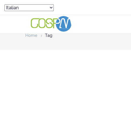
Home
Tag