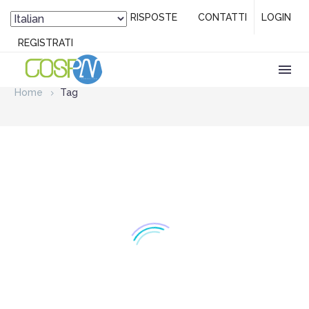
DOMANDE / RISPOSTE
CONTATTI
LOGIN
REGISTRATI
Home
Tag