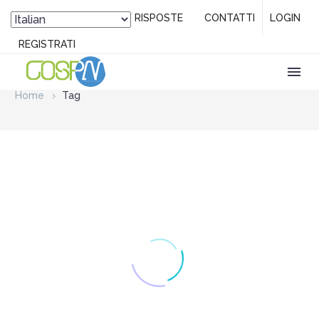
DOMANDE / RISPOSTE
CONTATTI
LOGIN
REGISTRATI
Home
Tag