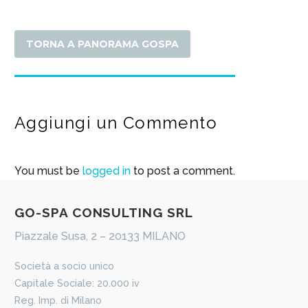
TORNA A PANORAMA GOSPA
Aggiungi un Commento
You must be
logged in
to post a comment.
​GO-​​SPA CONSULTING SRL
Piazzale Susa, 2 – 20133 MILANO
​Società a socio unico
Capitale Sociale: 20.000 iv
Reg. Imp. di Milano