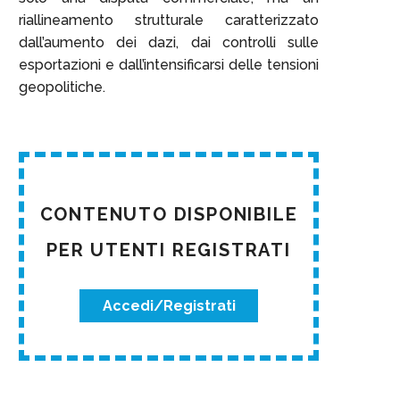
riallineamento strutturale caratterizzato
dall’aumento dei dazi, dai controlli sulle
esportazioni e dall’intensificarsi delle tensioni
geopolitiche.
CONTENUTO DISPONIBILE
PER UTENTI REGISTRATI
Accedi/Registrati