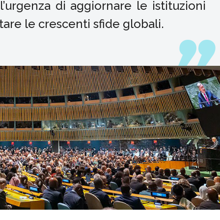
’urgenza di aggiornare le istituzioni
tare le crescenti sfide globali.