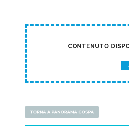
CONTENUTO DISPON
TORNA A PANORAMA GOSPA