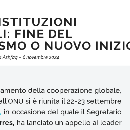
 ISTITUZIONI
: FINE DEL
SMO O NUOVO INIZI
a Ashfaq – 6 novembre 2024
nciamento della cooperazione globale,
l’ONU si è riunita il 22-23 settembre
,
in occasione del quale il Segretario
rres,
ha lanciato un appello ai leader