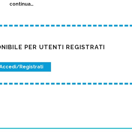
continua…
IBILE PER UTENTI REGISTRATI
Accedi/Registrati