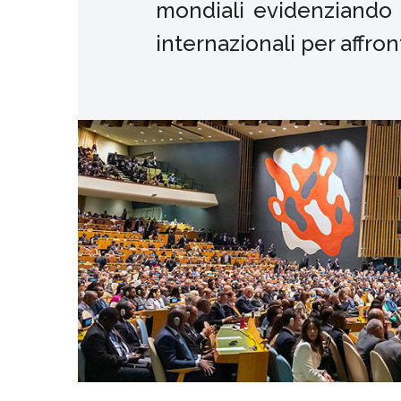
mondiali evidenziando l
internazionali per affron