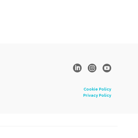
Cookie Policy
Privacy Policy