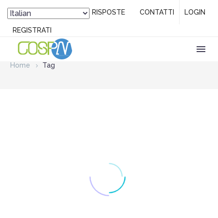
DOMANDE / RISPOSTE
CONTATTI
LOGIN
REGISTRATI
Home
Tag